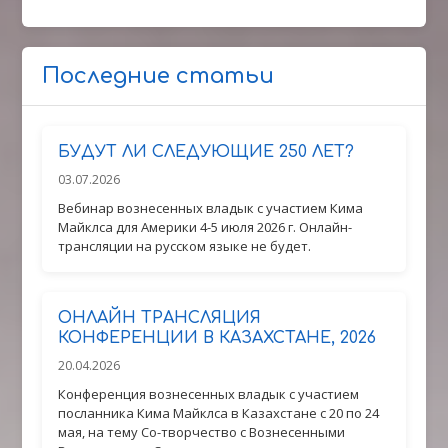
Последние статьи
БУДУТ ЛИ СЛЕДУЮЩИЕ 250 ЛЕТ?
03.07.2026
Вебинар вознесенных владык с участием Кима
Майклса для Америки 4-5 июля 2026 г. Онлайн-
трансляции на русском языке не будет.
ОНЛАЙН ТРАНСЛЯЦИЯ
КОНФЕРЕНЦИИ В КАЗАХСТАНЕ, 2026
20.04.2026
Конференция вознесенных владык с участием
посланника Кима Майклса в Казахстане с 20 по 24
мая, на тему Со-творчество с Вознесенными