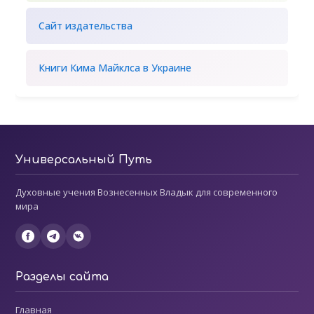
Сайт издательства
Книги Кима Майклса в Украине
Универсальный Путь
Духовные учения Вознесенных Владык для современного
мира
Разделы сайта
Главная