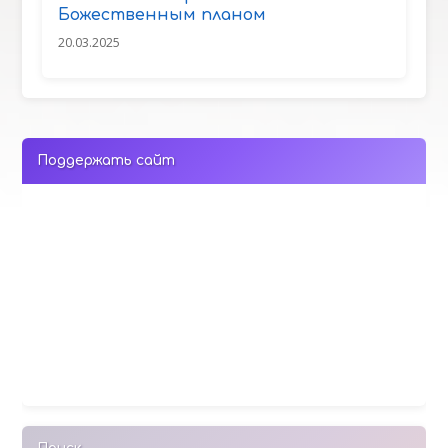
Божественным планом
20.03.2025
Поддержать сайт