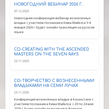
НОВОГОДНИЙ ВЕБИНАР 2026 Г.
07.12.2025
Новогодняя конференция-вебинар вознесенных
владык с участием посланника Кима Майклса 3-4
января 2026 г. Будет онлайн-трансляция на русском
языке.
CO-CREATING WITH THE ASCENDED
MASTERS ON THE SEVEN RAYS
23.11.2025
CО-ТВОРЧЕСТВО С ВОЗНЕСЕННЫМИ
ВЛАДЫКАМИ НА СЕМИ ЛУЧАХ
23.11.2025
Конференция вознесённых владык в Казахстане с
участием посланника Кима Майклса с 20 по 24 мая
2026 г. Будет онлайн-трансляция в формате