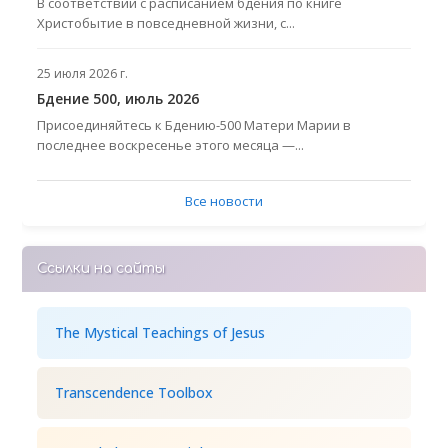
В соответствии с расписанием бдения по книге
Христобытие в повседневной жизни, с...
25 июля 2026 г.
Бдение 500, июль 2026
Присоединяйтесь к Бдению-500 Матери Марии в
последнее воскресенье этого месяца —...
Все новости
Ссылки на сайты
The Mystical Teachings of Jesus
Transcendence Toolbox