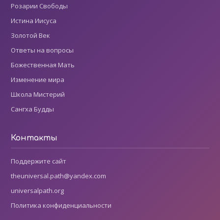
Розарии Свободы
Истина Иисуса
Золотой Век
Ответы на вопросы
Божественная Мать
Изменение мира
Школа Мистерий
Сангха Будды
Контакты
Поддержите сайт
theuniversal.path@yandex.com
universalpath.org
Политика конфиденциальности