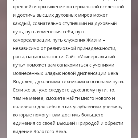
превзойти притяжение материальной вселенной
и достичь высших духовных миров может
каждый, сознательно ступивший на духовный
путь, путь изменения себя, путь
самореализации, путь служения Жизни –
независимо от религиозной принадлежности,
расы, национальности. Сайт «Универсальный
путь» поможет вам ознакомиться с учениями
Вознесенных Владык новой диспенсации Века
Водолея, духовными техниками и основами пути.
Если же вы уже следуете духовному пути, то,
тем не менее, сможете найти много нового и
полезного для себя в этих углубленных учениях,
которые помогут вам достичь большего
единения со своей Высшей Природой и обрести
видение Золотого Века.