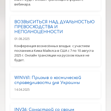
вебинара.
ВОЗВЫСИТЬСЯ НАД ДУАЛЬНОСТЬЮ
ПРЕВОСХОДСТВА И
НЕПОЛНОЦЕННОСТИ
01.08.2025
Конференция вознесённых владык с участием
посланника Кима Майклса в США с 7 по 10 августа
2025 г. Онлайн трансляции на русском языке не
будет.
WINV61: Призыв о космической
справедливости для Украины
14.04.2025
INV36: Cонастрой со своим