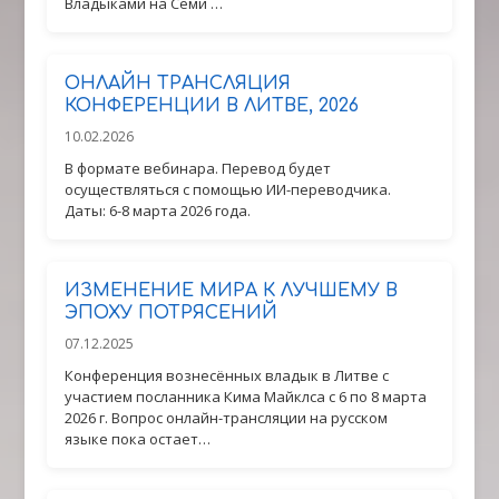
Владыками на Семи …
ОНЛАЙН ТРАНСЛЯЦИЯ
КОНФЕРЕНЦИИ В ЛИТВЕ, 2026
10.02.2026
В формате вебинара. Перевод будет
осуществляться с помощью ИИ-переводчика.
Даты: 6-8 марта 2026 года.
ИЗМЕНЕНИЕ МИРА К ЛУЧШЕМУ В
ЭПОХУ ПОТРЯСЕНИЙ
07.12.2025
Конференция вознесённых владык в Литве с
участием посланника Кима Майклса с 6 по 8 марта
2026 г. Вопрос онлайн-трансляции на русском
языке пока остает…