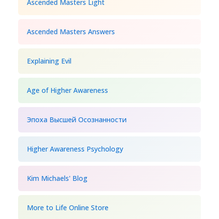
Ascended Masters Light
Ascended Masters Answers
Explaining Evil
Age of Higher Awareness
Эпоха Высшей Осознанности
Higher Awareness Psychology
Kim Michaels' Blog
More to Life Online Store