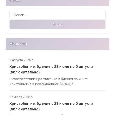
Поиск
Поиск
Искать
Новости
5 августа 2026 г.
Христобытие: бдение с 28 июля по 5 августа
(включительно)
В соответствии с расписанием бдения по книге
Христобытие в повседневной жизни, с...
27 июля 2026 г.
Христобытие: бдение с 28 июля по 5 августа
(включительно)