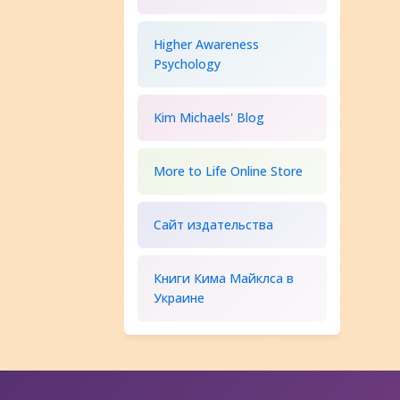
Higher Awareness
Psychology
Kim Michaels' Blog
More to Life Online Store
Сайт издательства
Книги Кима Майклса в
Украине