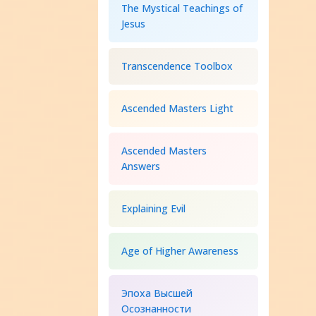
The Mystical Teachings of
Jesus
Transcendence Toolbox
Ascended Masters Light
Ascended Masters
Answers
Explaining Evil
Age of Higher Awareness
Эпоха Высшей
Осознанности