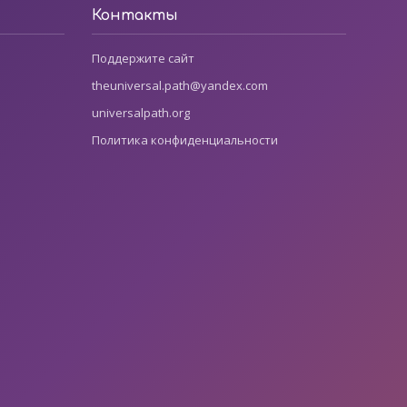
Контакты
Поддержите сайт
theuniversal.path@yandex.com
universalpath.org
Политика конфиденциальности