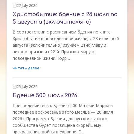
27 July 2026
Христобытие: бдение с 28 июля по
5 августа (включительно)
В соответствии с расписанием бдения по книге
Христобытие в повседневной жизни, с 28 июля по 5
августа (включительно) изучаем 21-ю главу и
читаем призыв из 22-й: Призыв к миру в
повседневной жизни.Подр…
Читать далее
25 July 2026
Бдение 500, июль 2026
Присоединяйтесь к Бдению-500 Матери Марии в
последнее воскресенье этого месяца — 26 июля
2026 г.Программа Бдения для русскоязычного
сообщества будет посвящена скорейшему
прекращению войны в Украине. Е…