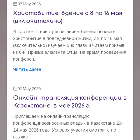
07 May 2026
Христобытие: бдение с 8 по 16 мая
(включительно)
В соответствии с расписанием бдения по книге
Христобытие в повседневной жизни, с 8 по 16 мая
(включительно) изучаем 5-ю главу и читаем призыв
из 6-й: Призыв элемента Отца. На время проведения
конферен…
Читать далее
02 May 2026
Онлайн-трансляция конференции в
Казахстане, в мае 2026 г.
Приглашаем на онлайн-трансляцию
конференциивознесенных владык в Казахстане 20-
24 мая 2026 года. Условия участия смотрите по
ссылке.