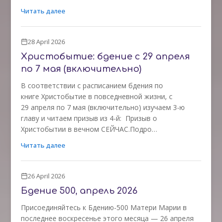
Читать далее
28 April 2026
Христобытие: бдение с 29 апреля
по 7 мая (включительно)
В соответствии с расписанием бдения по
книге Христобытие в повседневной жизни, с
29 апреля по 7 мая (включительно) изучаем 3-ю
главу и читаем призыв из 4-й: Призыв о
Христобытии в вечном СЕЙЧАС.Подро…
Читать далее
26 April 2026
Бдение 500, апрель 2026
Присоединяйтесь к Бдению-500 Матери Марии в
последнее воскресенье этого месяца — 26 апреля