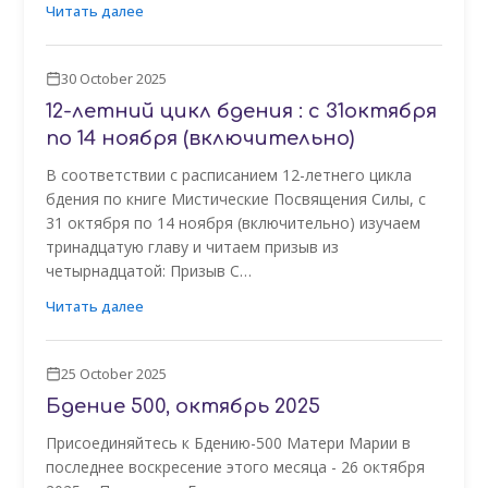
Читать далее
30 October 2025
12-летний цикл бдения : с 31октября
по 14 ноября (включительно)
В соответствии с расписанием 12-летнего цикла
бдения по книге Мистические Посвящения Силы, с
31 октября по 14 ноября (включительно) изучаем
тринадцатую главу и читаем призыв из
четырнадцатой: Призыв С…
Читать далее
25 October 2025
Бдение 500, октябрь 2025
Присоединяйтесь к Бдению-500 Матери Марии в
последнее воскресение этого месяца - 26 октября