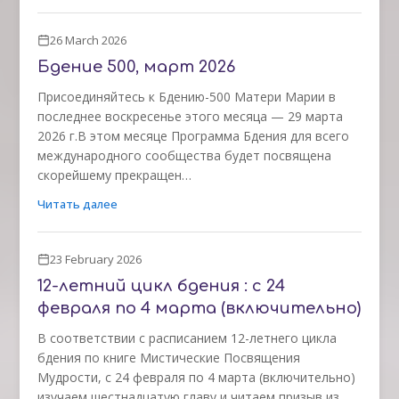
26 March 2026
Бдение 500, март 2026
Присоединяйтесь к Бдению-500 Матери Марии в
последнее воскресенье этого месяца — 29 марта
2026 г.В этом месяце Программа Бдения для всего
международного сообщества будет посвящена
скорейшему прекращен…
Читать далее
23 February 2026
12-летний цикл бдения : с 24
февраля по 4 марта (включительно)
В соответствии с расписанием 12-летнего цикла
бдения по книге Мистические Посвящения
Мудрости, с 24 февраля по 4 марта (включительно)
изучаем шестнадцатую главу и читаем призыв из