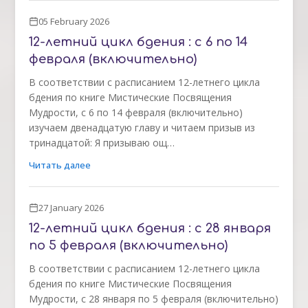
05 February 2026
12-летний цикл бдения : с 6 по 14
февраля (включительно)
В соответствии с расписанием 12-летнего цикла
бдения по книге Мистические Посвящения
Мудрости, с 6 по 14 февраля (включительно)
изучаем двенадцатую главу и читаем призыв из
тринадцатой: Я призываю ощ…
Читать далее
27 January 2026
12-летний цикл бдения : с 28 января
по 5 февраля (включительно)
В соответствии с расписанием 12-летнего цикла
бдения по книге Мистические Посвящения
Мудрости, с 28 января по 5 февраля (включительно)