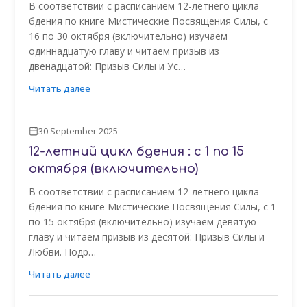
В соответствии с расписанием 12-летнего цикла
бдения по книге Мистические Посвящения Силы, с
16 по 30 октября (включительно) изучаем
одиннадцатую главу и читаем призыв из
двенадцатой: Призыв Силы и Ус…
Читать далее
30 September 2025
12-летний цикл бдения : с 1 по 15
октября (включительно)
В соответствии с расписанием 12-летнего цикла
бдения по книге Мистические Посвящения Силы, с 1
по 15 октября (включительно) изучаем девятую
главу и читаем призыв из десятой: Призыв Силы и
Любви. Подр…
Читать далее