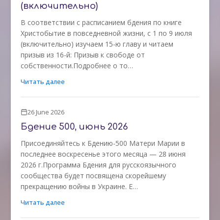
(включительно)
В соответствии с расписанием бдения по книге
Христобытие в повседневной жизни, с 1 по 9 июля
(включительно) изучаем 15-ю главу и читаем
призыв из 16-й: Призыв к свободе от
собственности.Подробнее о то…
Читать далее
26 June 2026
Бдение 500, июнь 2026
Присоединяйтесь к Бдению-500 Матери Марии в
последнее воскресенье этого месяца — 28 июня
2026 г.Программа Бдения для русскоязычного
сообщества будет посвящена скорейшему
прекращению войны в Украине. Е…
Читать далее