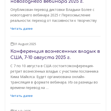
новогоднего вебинара 2025 г.
Опубликован перевод диктовки Владыки Более с
новогоднего вебинара 2025 г.Переосмысление
реальности: переход от пассивности к творчеству
Читать далее
01 August 2025
Конференция вознесенных владык в
США, 7-10 августа 2025 г.
С 7 по 10 августа в США состоитсяконференция-
ретрит вознесённых владык с участием посланника
Кима Майклса. Будет организована онлайн-
трансляция в формате вебинара. Из-за разницы во
времени перевод на …
Читать далее