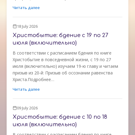
Читать далее
18 July 2026
Христобытие: бдение с 19 по 27
июля (включительно)
В соответствии с расписанием бдения по книге
Христобытие в повседневной жизни, с 19 по 27
июля (включительно) изучаем 19-ю главу и читаем
призыв из 20-й: Призыв об осознании равенства
Христа.Подробнее…
Читать далее
09 July 2026
Христобытие: бдение с 10 по 18
июля (включительно)
В соответствии с расписанием бдения по книге