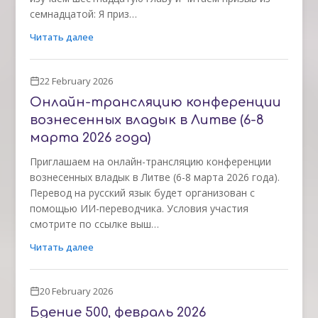
семнадцатой: Я приз…
Читать далее
22 February 2026
Онлайн-трансляцию конференции
вознесенных владык в Литве (6-8
марта 2026 года)
Приглашаем на онлайн-трансляцию конференции
вознесенных владык в Литве (6-8 марта 2026 года).
Перевод на русский язык будет организован с
помощью ИИ-переводчика. Условия участия
смотрите по ссылке выш…
Читать далее
20 February 2026
Бдение 500, февраль 2026