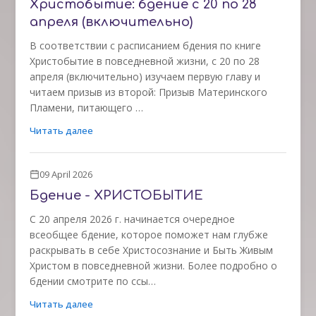
Христобытие: бдение с 20 по 28
апреля (включительно)
В соответствии с расписанием бдения по книге
Христобытие в повседневной жизни, с 20 по 28
апреля (включительно) изучаем первую главу и
читаем призыв из второй: Призыв Материнского
Пламени, питающего …
Читать далее
09 April 2026
Бдение - ХРИСТОБЫТИЕ
С 20 апреля 2026 г. начинается очередное
всеобщее бдение, которое поможет нам глубже
раскрывать в себе Христосознание и Быть Живым
Христом в повседневной жизни. Более подробно о
бдении смотрите по ссы…
Читать далее