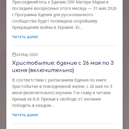
Присоединяйтесь к Бдению-500 Матери Марии в
последнее воскресенье этого месяца — 31 мая 2026
г.Программа Бдения для русскоязычного
сообщества будет посвящена скорейшему
прекращению войны в Украине. Ес…
Читать далее
24 May 2026
Христобытие: бдение с 26 мая по 3
июня (включительно)
В соответствии с расписанием бдения по книге
Христобытие в повседневной жизни, с 26 мая по 3
июня (включительно) изучаем 7-ю главу и читаем
призыв из 8-й: Призыв к свободе от желания
победить в каждом…
Читать далее