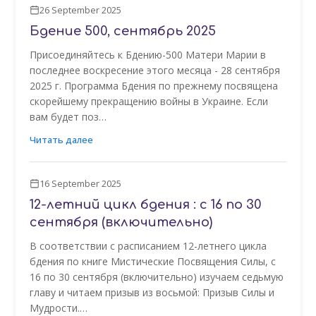
26 September 2025
Бдение 500, сентябрь 2025
Присоединяйтесь к Бдению-500 Матери Марии в
последнее воскресение этого месяца - 28 сентября
2025 г. Программа Бдения по прежнему посвящена
скорейшему прекращению войны в Украине. Если
вам будет поз…
Читать далее
16 September 2025
12-летний цикл бдения : с 16 по 30
сентября (включительно)
В соответствии с расписанием 12-летнего цикла
бдения по книге Мистические Посвящения Силы, с
16 по 30 сентября (включительно) изучаем седьмую
главу и читаем призыв из восьмой: Призыв Силы и
Мудрости.…