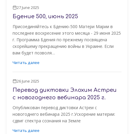
27 June 2025
Бдение 500, июнь 2025
Присоединяйтесь к Бдению-500 Матери Марии в
последнее воскресение этого месяца - 29 июня 2025
г. Программа Бдения по прежнему посвящена
скорейшему прекращению войны в Украине. Если
вам будет позволя…
Читать далее
26 June 2025
Перевод диктовки Элохим Астреи
с новогоднего вебинара 2025 г.
Опубликован перевод диктовки Астреи с
новогоднего вебинара 2025 г.Ускорение материи:
сдвиг спектра сознания на Земле
Читать далее