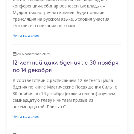
конференция-вебинар вознесенных владык –
Мудростью встречайте змиев. Будет онлайн-
трансляция на русском языке. Условия участия
смотрите в описании по ссылк…
Читать далее
29 November 2025
12-летний цикл бдения : с 30 ноября
по 14 декабря
В соответствии с расписанием 12-летнего цикла
бдения по книге Мистические Посвящения Силы, с
30 ноября по 14 декабря (включительно) изучаем
семнадцатую главу и читаем призыв из
восемнадцатой: Призыв С…
Читать далее