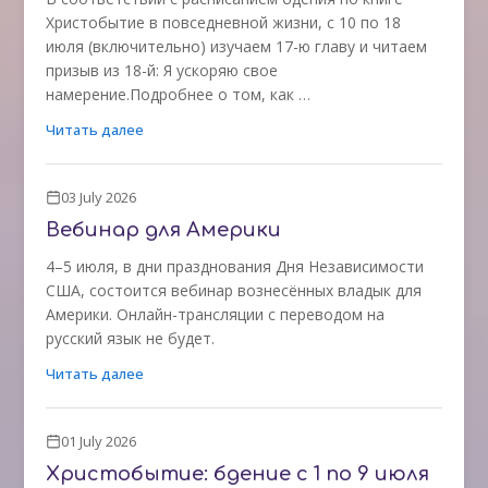
Христобытие в повседневной жизни, с 10 по 18
июля (включительно) изучаем 17-ю главу и читаем
призыв из 18-й: Я ускоряю свое
намерение.Подробнее о том, как …
Читать далее
03 July 2026
Вебинар для Америки
4–5 июля, в дни празднования Дня Независимости
США, состоится вебинар вознесённых владык для
Америки. Онлайн-трансляции с переводом на
русский язык не будет.
Читать далее
01 July 2026
Христобытие: бдение с 1 по 9 июля