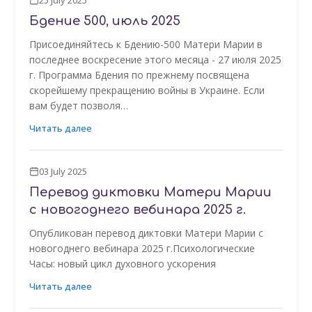
25 July 2025
Бдение 500, июль 2025
Присоединяйтесь к Бдению-500 Матери Марии в
последнее воскресение этого месяца - 27 июля 2025
г. Программа Бдения по прежнему посвящена
скорейшему прекращению войны в Украине. Если
вам будет позволя…
Читать далее
03 July 2025
Перевод диктовки Матери Марии
с новогоднего вебинара 2025 г.
Опубликован перевод диктовки Матери Марии с
новогоднего вебинара 2025 г.Психологические
Часы: новый цикл духовного ускорения
Читать далее