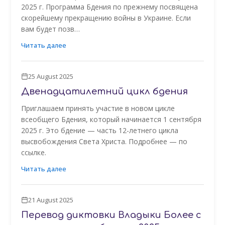
2025 г. Программа Бдения по прежнему посвящена
скорейшему прекращению войны в Украине. Если
вам будет позв…
Читать далее
25 August 2025
Двенадцатилетний цикл бдения
Приглашаем принять участие в новом цикле
всеобщего Бдения, который начинается 1 сентября
2025 г. Это бдение — часть 12-летнего цикла
высвобождения Света Христа. Подробнее — по
ссылке.
Читать далее
21 August 2025
Перевод диктовки Владыки Более с