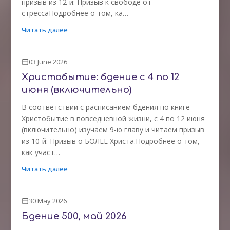
призыв из 12-й: Призыв к свободе от
стрессаПодробнее о том, ка…
Читать далее
03 June 2026
Христобытие: бдение с 4 по 12
июня (включительно)
В соответствии с расписанием бдения по книге
Христобытие в повседневной жизни, с 4 по 12 июня
(включительно) изучаем 9-ю главу и читаем призыв
из 10-й: Призыв о БОЛЕЕ Христа.Подробнее о том,
как участ…
Читать далее
30 May 2026
Бдение 500, май 2026