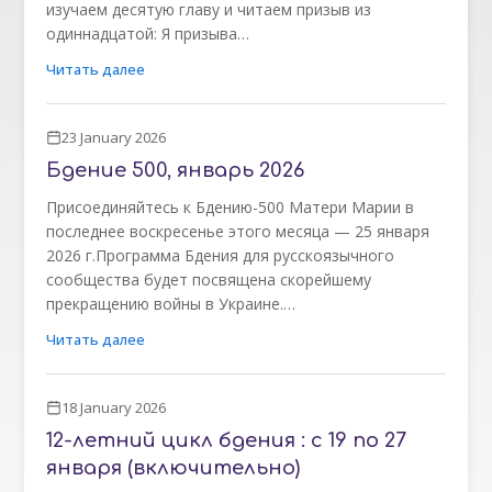
изучаем десятую главу и читаем призыв из
одиннадцатой: Я призыва…
Читать далее
23 January 2026
Бдение 500, январь 2026
Присоединяйтесь к Бдению-500 Матери Марии в
последнее воскресенье этого месяца — 25 января
2026 г.Программа Бдения для русскоязычного
сообщества будет посвящена скорейшему
прекращению войны в Украине.…
Читать далее
18 January 2026
12-летний цикл бдения : с 19 по 27
января (включительно)