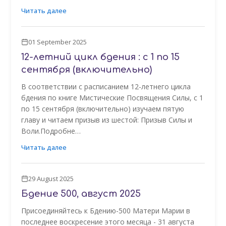
Читать далее
01 September 2025
12-летний цикл бдения : с 1 по 15
сентября (включительно)
В соответствии с расписанием 12-летнего цикла
бдения по книге Мистические Посвящения Силы, с 1
по 15 сентября (включительно) изучаем пятую
главу и читаем призыв из шестой: Призыв Силы и
Воли.Подробне…
Читать далее
29 August 2025
Бдение 500, август 2025
Присоединяйтесь к Бдению-500 Матери Марии в
последнее воскресение этого месяца - 31 августа