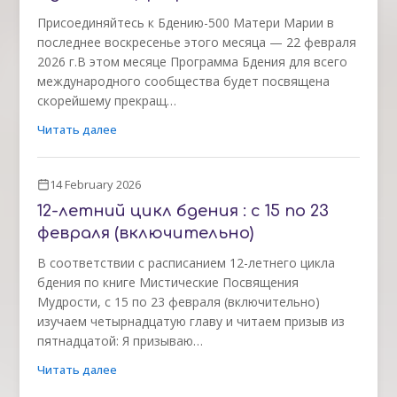
Присоединяйтесь к Бдению-500 Матери Марии в
последнее воскресенье этого месяца — 22 февраля
2026 г.В этом месяце Программа Бдения для всего
международного сообщества будет посвящена
скорейшему прекращ…
Читать далее
14 February 2026
12-летний цикл бдения : с 15 по 23
февраля (включительно)
В соответствии с расписанием 12-летнего цикла
бдения по книге Мистические Посвящения
Мудрости, с 15 по 23 февраля (включительно)
изучаем четырнадцатую главу и читаем призыв из
пятнадцатой: Я призываю…
Читать далее