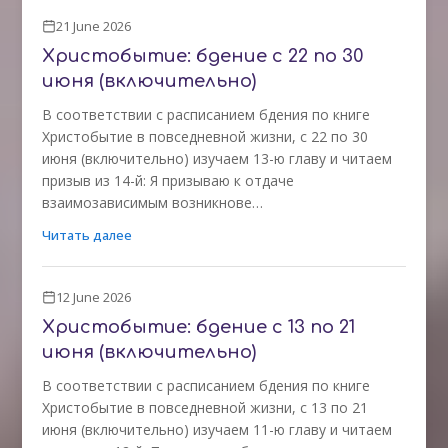
21 June 2026
Христобытие: бдение с 22 по 30
июня (включительно)
В соответствии с расписанием бдения по книге
Христобытие в повседневной жизни, с 22 по 30
июня (включительно) изучаем 13-ю главу и читаем
призыв из 14-й: Я призываю к отдаче
взаимозависимым возникнове…
Читать далее
12 June 2026
Христобытие: бдение с 13 по 21
июня (включительно)
В соответствии с расписанием бдения по книге
Христобытие в повседневной жизни, с 13 по 21
июня (включительно) изучаем 11-ю главу и читаем