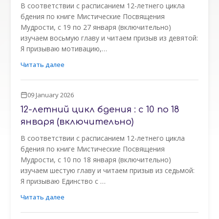
В соответствии с расписанием 12-летнего цикла
бдения по книге Мистические Посвящения
Мудрости, с 19 по 27 января (включительно)
изучаем восьмую главу и читаем призыв из девятой:
Я призываю мотивацию,…
Читать далее
09 January 2026
12-летний цикл бдения : с 10 по 18
января (включительно)
В соответствии с расписанием 12-летнего цикла
бдения по книге Мистические Посвящения
Мудрости, с 10 по 18 января (включительно)
изучаем шестую главу и читаем призыв из седьмой:
Я призываю Единство с …
Читать далее