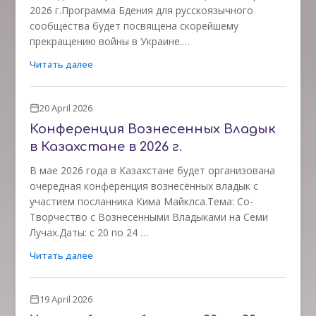
2026 г.Программа Бдения для русскоязычного
сообщества будет посвящена скорейшему
прекращению войны в Украине.…
Читать далее
20 April 2026
Конференция Вознесенных Владык
в Казахстане в 2026 г.
В мае 2026 года в Казахстане будет организована
очередная конференция вознесённых владык с
участием посланника Кима Майклса.Тема: Cо-
Творчество с Вознесенными Владыками на Семи
Лучах.Даты: с 20 по 24 …
Читать далее
19 April 2026