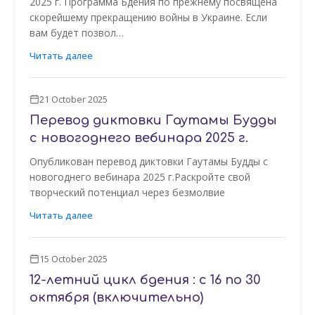
2025 г. Программа Бдения по прежнему посвящена
скорейшему прекращению войны в Украине. Если
вам будет позвол…
Читать далее
21 October 2025
Перевод диктовки Гаутамы Будды
с новогоднего вебинара 2025 г.
Опубликован перевод диктовки Гаутамы Будды с
новогоднего вебинара 2025 г.Раскройте свой
творческий потенциал через безмолвие
Читать далее
15 October 2025
12-летний цикл бдения : с 16 по 30
октября (включительно)