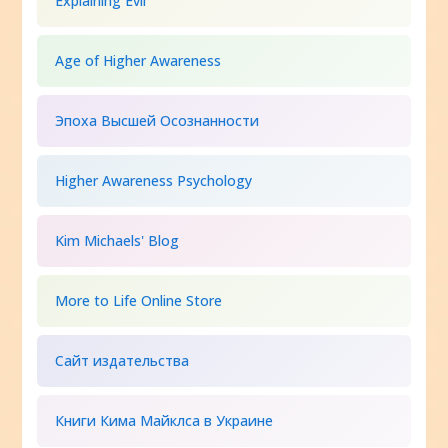
Explaining Evil
Age of Higher Awareness
Эпоха Высшей Осознанности
Higher Awareness Psychology
Kim Michaels' Blog
More to Life Online Store
Сайт издательства
Книги Кима Майклса в Украине