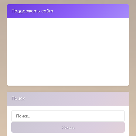
Поддержать сайт
Поиск
Поиск
Искать