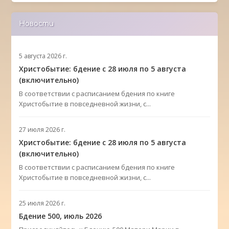
Новости
5 августа 2026 г.
Христобытие: бдение с 28 июля по 5 августа
(включительно)
В соответствии с расписанием бдения по книге
Христобытие в повседневной жизни, с...
27 июля 2026 г.
Христобытие: бдение с 28 июля по 5 августа
(включительно)
В соответствии с расписанием бдения по книге
Христобытие в повседневной жизни, с...
25 июля 2026 г.
Бдение 500, июль 2026