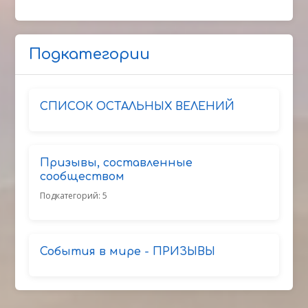
Подкатегории
СПИСОК ОСТАЛЬНЫХ ВЕЛЕНИЙ
Призывы, составленные
сообществом
Подкатегорий: 5
События в мире - ПРИЗЫВЫ