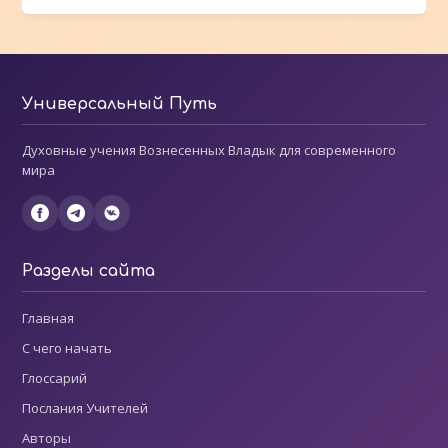
Универсальный Путь
Духовные учения Вознесенных Владык для современного
мира
Разделы сайта
Главная
С чего начать
Глоссарий
Послания Учителей
Авторы