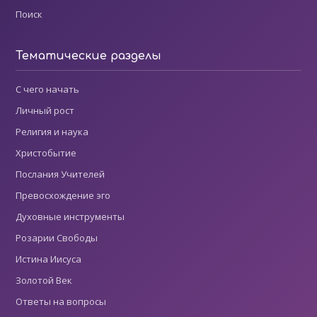
Поиск
Тематические разделы
С чего начать
Личный рост
Религия и наука
Христобытие
Послания Учителей
Превосхождение эго
Духовные инструменты
Розарии Свободы
Истина Иисуса
Золотой Век
Ответы на вопросы