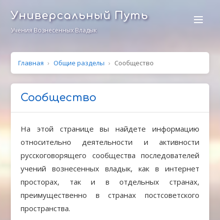
Универсальный Путь
Учения Вознесенных Владык
Главная
›
Общие разделы
›
Сообщество
Сообщество
На этой странице вы найдете информацию
относительно деятельности и активности
русскоговорящего сообщества последователей
учений вознесенных владык, как в интернет
просторах, так и в отдельных странах,
преимущественно в странах постсоветского
пространства.