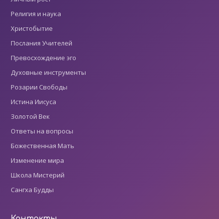
Религия и наука
Христобытие
Послания Учителей
Превосхождение эго
Духовные инструменты
Розарии Свободы
Истина Иисуса
Золотой Век
Ответы на вопросы
Божественная Мать
Изменение мира
Школа Мистерий
Сангха Будды
Контакты