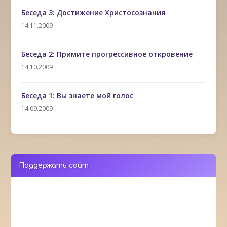
Беседа 3: Достижение Христосознания
14.11.2009
Беседа 2: Примите прогрессивное откровение
14.10.2009
Беседа 1: Вы знаете мой голос
14.09.2009
Поддержать сайт