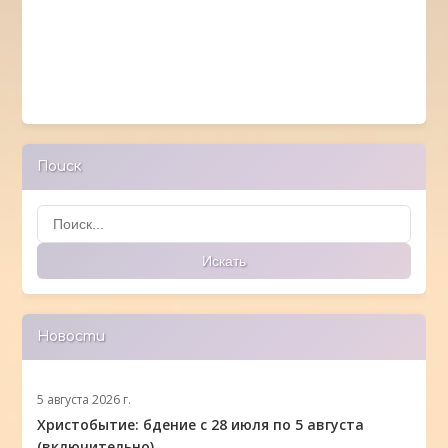
Поиск
Поиск
Искать
Новости
5 августа 2026 г.
Христобытие: бдение с 28 июля по 5 августа
(включительно)