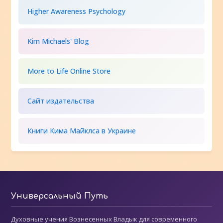
Higher Awareness Psychology
Kim Michaels' Blog
More to Life Online Store
Сайт издательства
Книги Кима Майклса в Украине
Универсальный Путь
Духовные учения Вознесенных Владык для современного