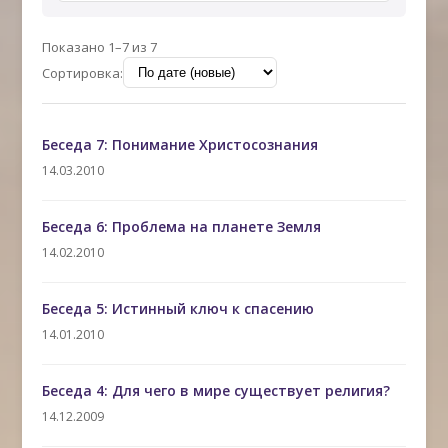
Показано 1–7 из 7
Сортировка:
Беседа 7: Понимание Христосознания
14.03.2010
Беседа 6: Проблема на планете Земля
14.02.2010
Беседа 5: Истинный ключ к спасению
14.01.2010
Беседа 4: Для чего в мире существует религия?
14.12.2009