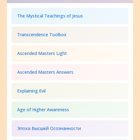
The Mystical Teachings of Jesus
Transcendence Toolbox
Ascended Masters Light
Ascended Masters Answers
Explaining Evil
Age of Higher Awareness
Эпоха Высшей Осознанности