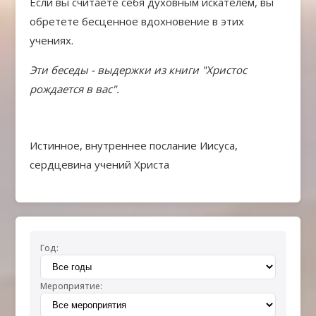
Если вы считаете себя духовным искателем, вы
обретете бесценное вдохновение в этих
учениях.
Эти беседы - выдержки из книги "Христос
рождается в вас".
Истинное, внутреннее послание Иисуса,
сердцевина учений Христа
Год:
Мероприятие: