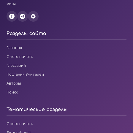
мира
Разделы сайта
Главная
С чего начать
Глоссарий
Послания Учителей
Авторы
Поиск
Тематические разделы
С чего начать
Личный рост