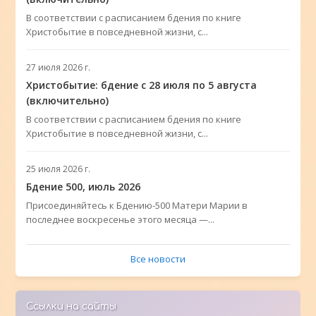
В соответствии с расписанием бдения по книге
Христобытие в повседневной жизни, с...
27 июля 2026 г.
Христобытие: бдение с 28 июля по 5 августа
(включительно)
В соответствии с расписанием бдения по книге
Христобытие в повседневной жизни, с...
25 июля 2026 г.
Бдение 500, июль 2026
Присоединяйтесь к Бдению-500 Матери Марии в
последнее воскресенье этого месяца —...
Все новости
Ссылки на сайты