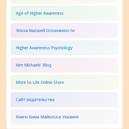
Age of Higher Awareness
Эпоха Высшей Осознанности
Higher Awareness Psychology
Kim Michaels' Blog
More to Life Online Store
Сайт издательства
Книги Кима Майклса в Украине