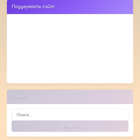
Поддержать сайт
Поиск
Поиск
Искать