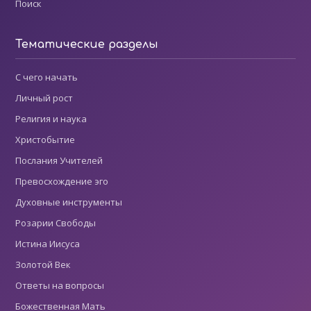
Поиск
Тематические разделы
С чего начать
Личный рост
Религия и наука
Христобытие
Послания Учителей
Превосхождение эго
Духовные инструменты
Розарии Свободы
Истина Иисуса
Золотой Век
Ответы на вопросы
Божественная Мать