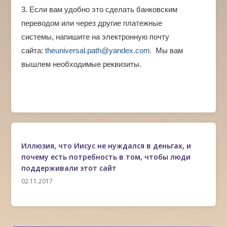
3. Если вам удобно это сделать банковским
переводом или через другие платежные
системы, напишите на электронную почту
.
сайта:
theuniversal.path@yandex.com
Мы вам
вышлем необходимые реквизиты.
Иллюзия, что Иисус не нуждался в деньгах, и
почему есть потребность в том, чтобы люди
поддерживали этот сайт
02.11.2017