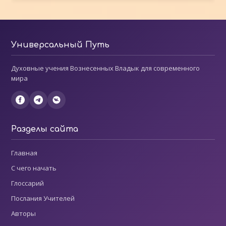
Универсальный Путь
Духовные учения Вознесенных Владык для современного
мира
Разделы сайта
Главная
С чего начать
Глоссарий
Послания Учителей
Авторы