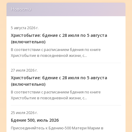
Новости
5 августа 2026 г.
Христобытие: бдение с 28 июля по 5 августа
(включительно)
В соответствии с расписанием бдения по книге
Христобытие в повседневной жизни, с...
27 июля 2026 г.
Христобытие: бдение с 28 июля по 5 августа
(включительно)
В соответствии с расписанием бдения по книге
Христобытие в повседневной жизни, с...
25 июля 2026 г.
Бдение 500, июль 2026
Присоединяйтесь к Бдению-500 Матери Марии в