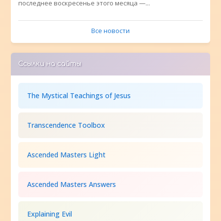
последнее воскресенье этого месяца —...
Все новости
Ссылки на сайты
The Mystical Teachings of Jesus
Transcendence Toolbox
Ascended Masters Light
Ascended Masters Answers
Explaining Evil