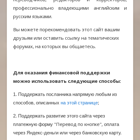
профессионально владеющими английским и
русским языками.
Вы можете порекомендовать этот сайт вашим
друзьям или оставить ссылку на тематических
форумах, на которых вы общаетесь.
Для оказания финансовой поддержки
можно использовать следующие способы:
1. Поддержать посланника напрямую любым из
способов, описанных
на этой странице
;
2. Поддержать развитие этого сайта через
"Перевод по кнопке",
платежную форму
оплата
через
Яндекс-деньги или через банковскую карту.