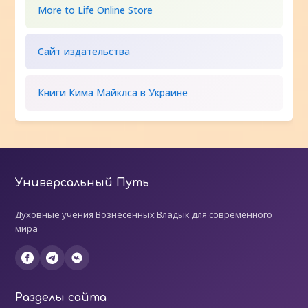
More to Life Online Store
Сайт издательства
Книги Кима Майклса в Украине
Универсальный Путь
Духовные учения Вознесенных Владык для современного
мира
Разделы сайта