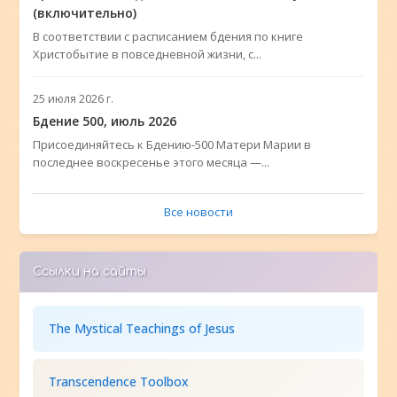
(включительно)
В соответствии с расписанием бдения по книге
Христобытие в повседневной жизни, с...
25 июля 2026 г.
Бдение 500, июль 2026
Присоединяйтесь к Бдению-500 Матери Марии в
последнее воскресенье этого месяца —...
Все новости
Ссылки на сайты
The Mystical Teachings of Jesus
Transcendence Toolbox