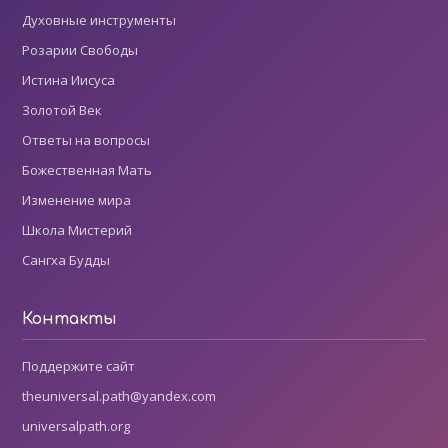
Духовные инструменты
Розарии Свободы
Истина Иисуса
Золотой Век
Ответы на вопросы
Божественная Мать
Изменение мира
Школа Мистерий
Сангха Будды
Контакты
Поддержите сайт
theuniversal.path@yandex.com
universalpath.org