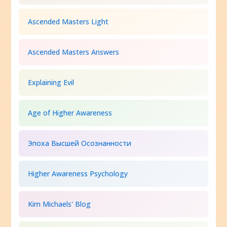
Ascended Masters Light
Ascended Masters Answers
Explaining Evil
Age of Higher Awareness
Эпоха Высшей Осознанности
Higher Awareness Psychology
Kim Michaels' Blog