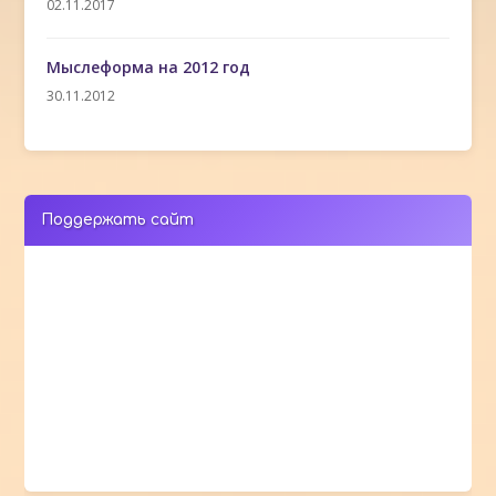
02.11.2017
Мыслеформа на 2012 год
30.11.2012
Поддержать сайт