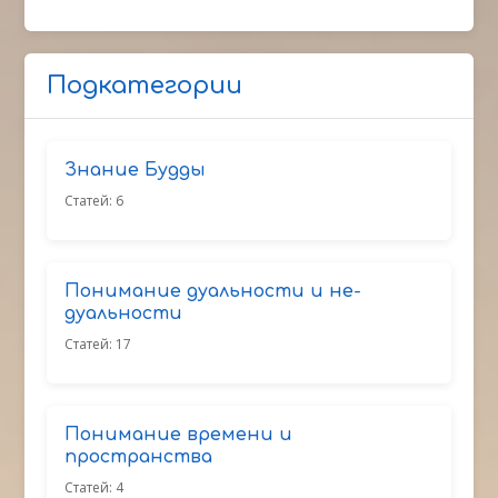
Подкатегории
Знание Будды
Статей: 6
Понимание дуальности и не-
дуальности
Статей: 17
Понимание времени и
пространства
Статей: 4