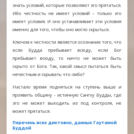
знать условий, которые позволяют эго прятаться.
Ибо честность не имеет условий – только эго
имеет условия. И оно устанавливает эти условия
именно для того, чтобы оно могло скрыться.
Ключом к честности является осознание того, что
если Будда пребывает всюду, если Бог
пребывает всюду, то ничто не может быть
скрыто от Бога. Так, какой смысл пытаться быть
нечестным и скрывать что-либо?
Настало время подняться на ступень выше и
проявить общину -
истинную Сангху Будды, где
эго не может выходить из под контроля, не
может прятаться.
Перечень всех диктовок, данных Гаутамой
Буддой