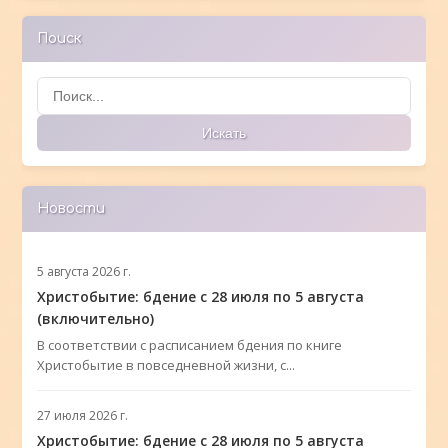
Поиск
Поиск
Искать
Новости
5 августа 2026 г.
Христобытие: бдение с 28 июля по 5 августа
(включительно)
В соответствии с расписанием бдения по книге
Христобытие в повседневной жизни, с...
27 июля 2026 г.
Христобытие: бдение с 28 июля по 5 августа