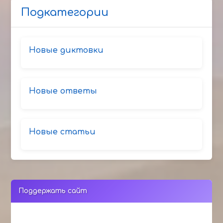
Подкатегории
Новые диктовки
Новые ответы
Новые статьи
Поддержать сайт