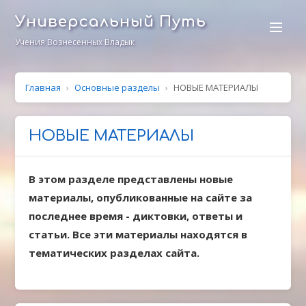
Универсальный Путь
Учения Вознесенных Владык
Главная
›
Основные разделы
›
НОВЫЕ МАТЕРИАЛЫ
НОВЫЕ МАТЕРИАЛЫ
В этом разделе представлены новые
материалы, опубликованные на сайте за
последнее время - диктовки, ответы и
статьи. Все эти материалы находятся в
тематических разделах сайта.