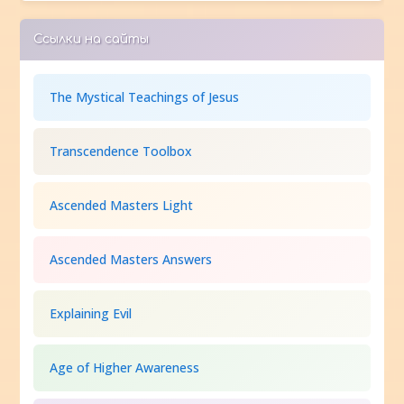
Ссылки на сайты
The Mystical Teachings of Jesus
Transcendence Toolbox
Ascended Masters Light
Ascended Masters Answers
Explaining Evil
Age of Higher Awareness