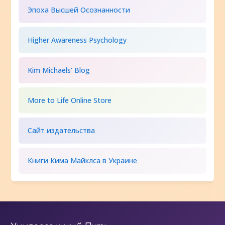
Эпоха Высшей Осознанности
Higher Awareness Psychology
Kim Michaels' Blog
More to Life Online Store
Сайт издательства
Книги Кима Майклса в Украине