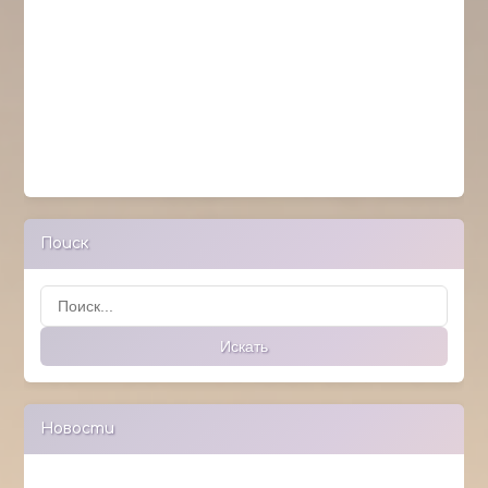
Поиск
Поиск
Искать
Новости