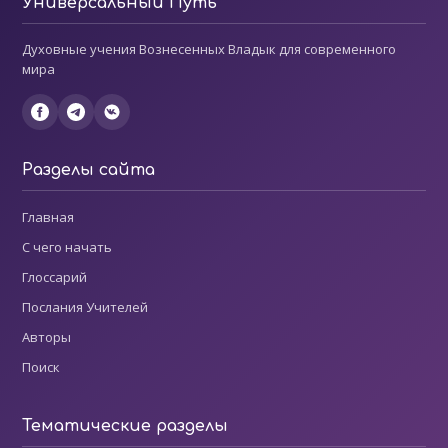
Универсальный Путь
Духовные учения Вознесенных Владык для современного
мира
Разделы сайта
Главная
С чего начать
Глоссарий
Послания Учителей
Авторы
Поиск
Тематические разделы