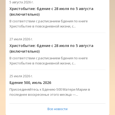
5 августа 2026 г.
Христобытие: бдение с 28 июля по 5 августа
(включительно)
В соответствии с расписанием бдения по книге
Христобытие в повседневной жизни, с...
27 июля 2026 г.
Христобытие: бдение с 28 июля по 5 августа
(включительно)
В соответствии с расписанием бдения по книге
Христобытие в повседневной жизни, с...
25 июля 2026 г.
Бдение 500, июль 2026
Присоединяйтесь к Бдению-500 Матери Марии в
последнее воскресенье этого месяца —...
Все новости