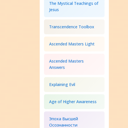
The Mystical Teachings of
Jesus
Transcendence Toolbox
Ascended Masters Light
Ascended Masters
Answers
Explaining Evil
Age of Higher Awareness
Эпоха Высшей
Осознанности