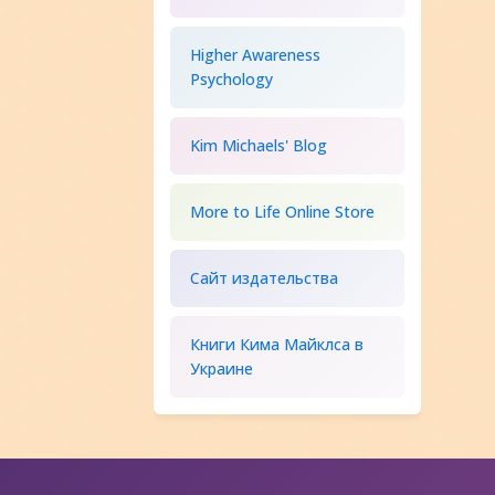
Higher Awareness
Psychology
Kim Michaels' Blog
More to Life Online Store
Сайт издательства
Книги Кима Майклса в
Украине