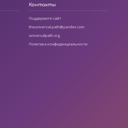
Контакты
Поддержите сайт
theuniversal.path@yandex.com
universalpath.org
Политика конфиденциальности