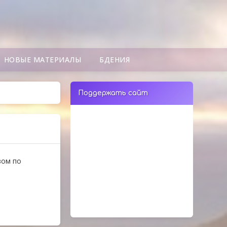
НОВЫЕ МАТЕРИАЛЫ
БДЕНИЯ
Поддержать сайт
вом по