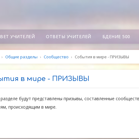
СВЕТ УЧИТЕЛЕЙ
ОТВЕТЫ УЧИТЕЛЕЙ
БДЕНИЕ 500
›
Общие разделы
›
Сообщество
›
События в мире - ПРИЗЫВЫ
ытия в мире - ПРИЗЫВЫ
 разделе будут представлены призывы, составленные сообщест
ям, происходящим в мире.