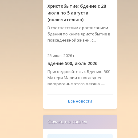
Христобытие: бдение с 28
июля по 5 августа
(включительно)
В соответствии с расписанием
бдения по книге Христобытие в
повседневной жизни, с...
25 июля 2026 г.
Бдение 500, июль 2026
Присоединяйтесь к Бдению-500
Матери Марии в последнее
воскресенье этого месяца —...
Все новости
Ссылки на сайты