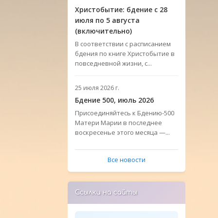
Христобытие: бдение с 28
июля по 5 августа
(включительно)
В соответствии с расписанием
бдения по книге Христобытие в
повседневной жизни, с...
25 июля 2026 г.
Бдение 500, июль 2026
Присоединяйтесь к Бдению-500
Матери Марии в последнее
воскресенье этого месяца —...
Все новости
Ссылки на сайты