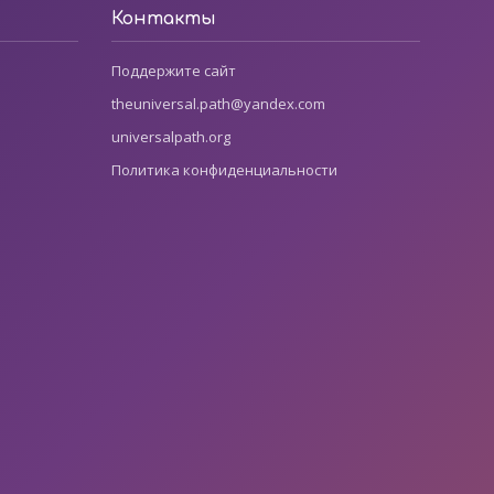
Контакты
Поддержите сайт
theuniversal.path@yandex.com
universalpath.org
Политика конфиденциальности