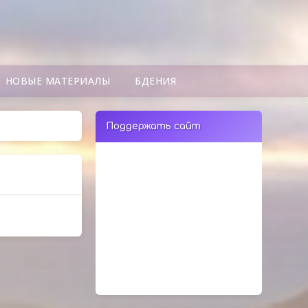
НОВЫЕ МАТЕРИАЛЫ
БДЕНИЯ
Поддержать сайт