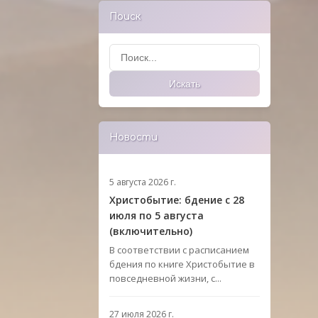
Поиск
Поиск
Искать
Новости
5 августа 2026 г.
Христобытие: бдение с 28
июля по 5 августа
(включительно)
В соответствии с расписанием
бдения по книге Христобытие в
повседневной жизни, с...
27 июля 2026 г.