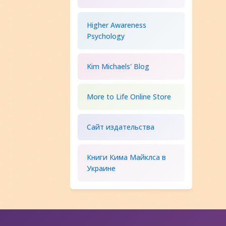
Higher Awareness
Psychology
Kim Michaels' Blog
More to Life Online Store
Сайт издательства
Книги Кима Майклса в
Украине