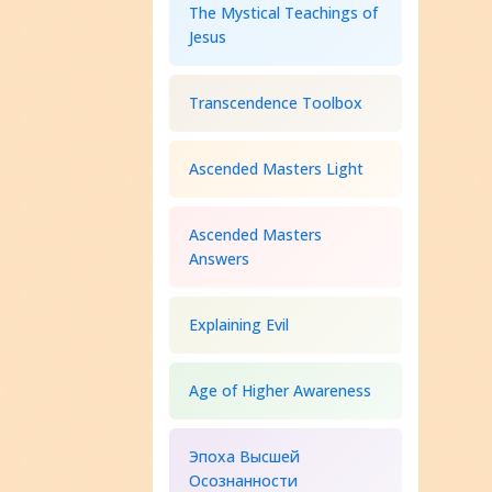
The Mystical Teachings of
Jesus
Transcendence Toolbox
Ascended Masters Light
Ascended Masters
Answers
Explaining Evil
Age of Higher Awareness
Эпоха Высшей
Осознанности