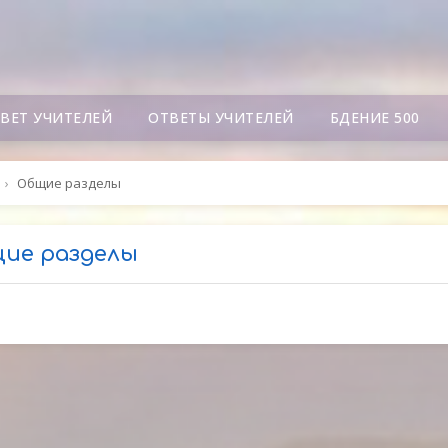
СВЕТ УЧИТЕЛЕЙ
ОТВЕТЫ УЧИТЕЛЕЙ
БДЕНИЕ 500
›
Общие разделы
ие разделы