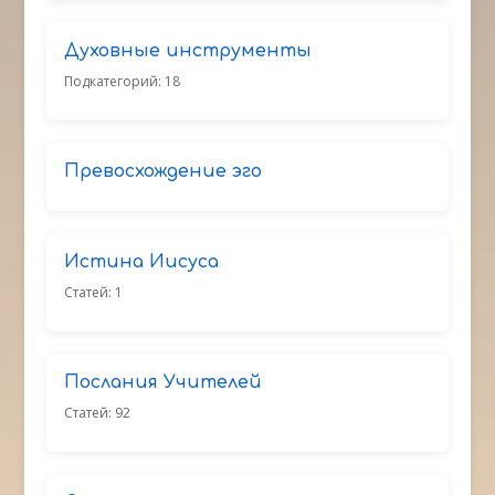
Духовные инструменты
Подкатегорий: 18
Превосхождение эго
Истина Иисуса
Статей: 1
Послания Учителей
Статей: 92