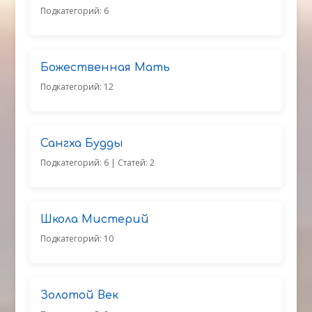
Подкатегорий: 6
Божественная Мать
Подкатегорий: 12
Сангха Будды
Подкатегорий: 6
| Статей: 2
Школа Мистерий
Подкатегорий: 10
Золотой Век