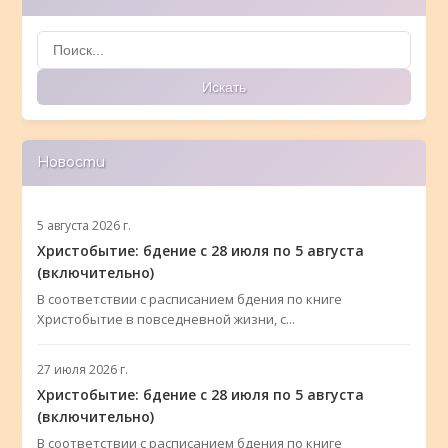
Поиск
Искать
Новости
5 августа 2026 г.
Христобытие: бдение с 28 июля по 5 августа
(включительно)
В соответствии с расписанием бдения по книге
Христобытие в повседневной жизни, с...
27 июля 2026 г.
Христобытие: бдение с 28 июля по 5 августа
(включительно)
В соответствии с расписанием бдения по книге