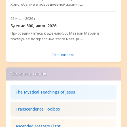
Христобытие в повседневной жизни, с...
25 июля 2026 г.
Бдение 500, июль 2026
Присоединяйтесь к Бдению-500 Матери Марии в
последнее воскресенье этого месяца —...
Все новости
Ссылки на сайты
The Mystical Teachings of Jesus
Transcendence Toolbox
Ascended Masters Light