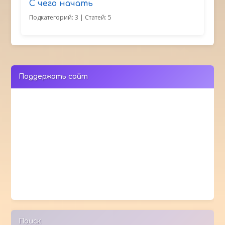
С чего начать
Подкатегорий: 3
| Статей: 5
Поддержать сайт
Поиск