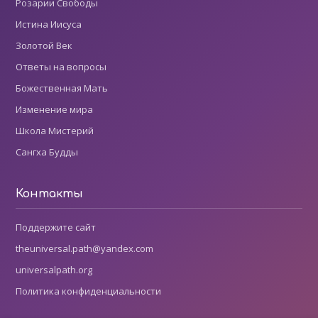
Розарии Свободы
Истина Иисуса
Золотой Век
Ответы на вопросы
Божественная Мать
Изменение мира
Школа Мистерий
Сангха Будды
Контакты
Поддержите сайт
theuniversal.path@yandex.com
universalpath.org
Политика конфиденциальности