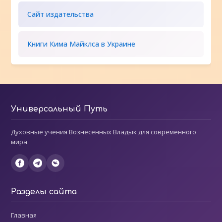
Сайт издательства
Книги Кима Майклса в Украине
Универсальный Путь
Духовные учения Вознесенных Владык для современного
мира
Разделы сайта
Главная