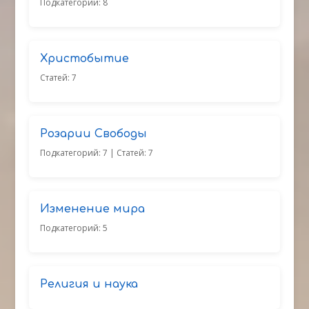
Подкатегорий: 8
Христобытие
Статей: 7
Розарии Свободы
Подкатегорий: 7
| Статей: 7
Изменение мира
Подкатегорий: 5
Религия и наука