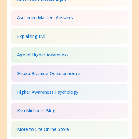
Ascended Masters Answers
Explaining Evil
Age of Higher Awareness
Эпоха Высшей Осознанности
Higher Awareness Psychology
Kim Michaels' Blog
More to Life Online Store