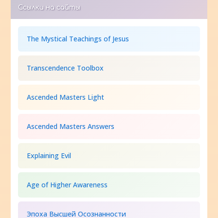
Ссылки на сайты
The Mystical Teachings of Jesus
Transcendence Toolbox
Ascended Masters Light
Ascended Masters Answers
Explaining Evil
Age of Higher Awareness
Эпоха Высшей Осознанности