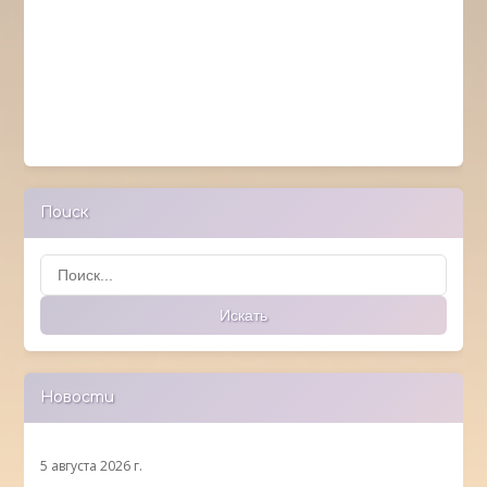
Поиск
Поиск
Искать
Новости
5 августа 2026 г.