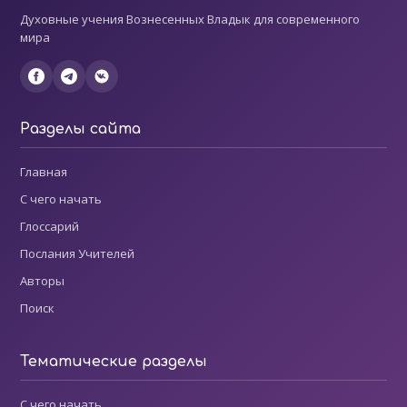
Духовные учения Вознесенных Владык для современного
мира
Разделы сайта
Главная
С чего начать
Глоссарий
Послания Учителей
Авторы
Поиск
Тематические разделы
С чего начать