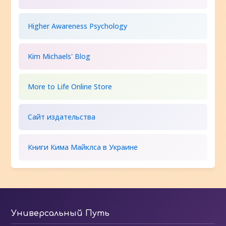
Higher Awareness Psychology
Kim Michaels' Blog
More to Life Online Store
Сайт издательства
Книги Кима Майклса в Украине
Универсальный Путь