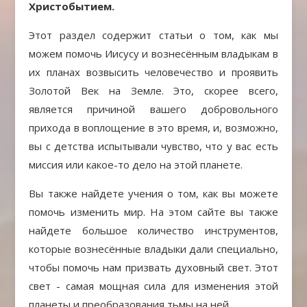
Христобытием.
Этот раздел содержит статьи о том, как мы
можем помочь Иисусу и вознесённым владыкам в
их планах возвысить человечество и проявить
Золотой Век на Земле. Это, скорее всего,
является причиной вашего добровольного
прихода в воплощение в это время, и, возможно,
вы с детства испытывали чувство, что у вас есть
миссия или какое-то дело на этой планете.
Вы также найдете учения о том, как вы можете
помочь изменить мир. На этом сайте вы также
найдете большое количество инструментов,
которые вознесённые владыки дали специально,
чтобы помочь нам призвать духовный свет. Этот
свет - самая мощная сила для изменения этой
планеты и преобразования тьмы на ней.