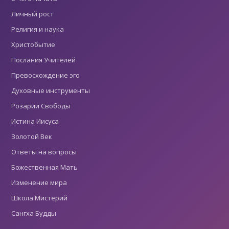
Личный рост
Религия и наука
Христобытие
Послания Учителей
Превосхождение эго
Духовные инструменты
Розарии Свободы
Истина Иисуса
Золотой Век
Ответы на вопросы
Божественная Мать
Изменение мира
Школа Мистерий
Сангха Будды