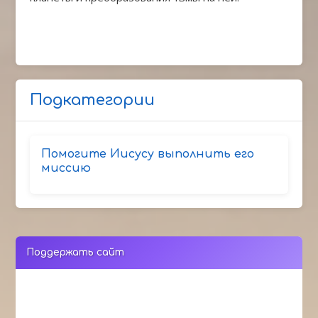
Подкатегории
Помогите Иисусу выполнить его
миссию
Поддержать сайт