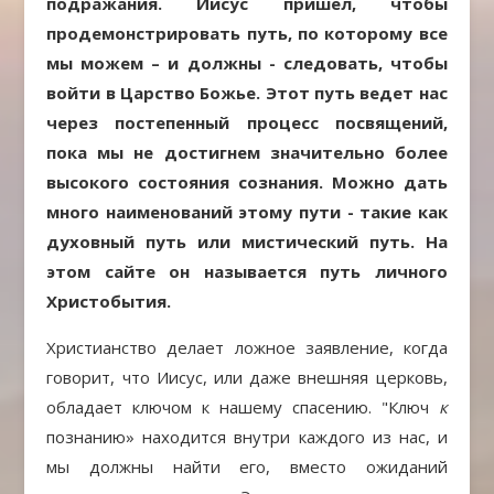
подражания. Иисус пришёл, чтобы
продемонстрировать путь, по которому все
мы можем – и должны - следовать, чтобы
войти в Царство Божье. Этот путь ведет нас
через постепенный процесс посвящений,
пока мы не достигнем значительно более
высокого состояния сознания. Можно дать
много наименований этому пути - такие как
духовный путь или мистический путь. На
этом сайте он называется путь личного
Христобытия.
Христианство делает ложное заявление, когда
говорит, что Иисус, или даже внешняя церковь,
обладает ключом к нашему спасению. "Ключ
к
познанию» находится внутри каждого из нас, и
мы должны найти его, вместо ожиданий