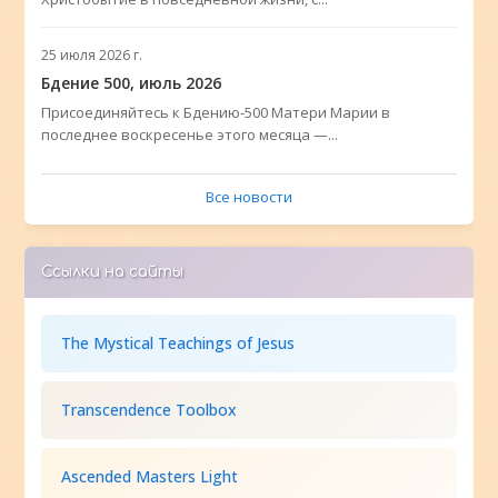
25 июля 2026 г.
Бдение 500, июль 2026
Присоединяйтесь к Бдению-500 Матери Марии в
последнее воскресенье этого месяца —...
Все новости
Ссылки на сайты
The Mystical Teachings of Jesus
Transcendence Toolbox
Ascended Masters Light