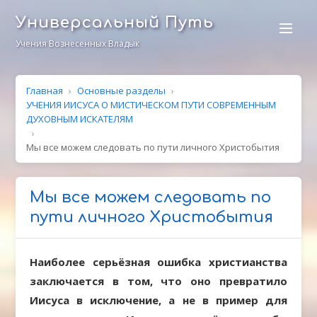
Универсальный Путь
Учения Вознесенных Владык
Главная
›
Основные разделы
›
УЧЕНИЯ ИИСУСА О МИСТИЧЕСКОМ ПУТИ СОВРЕМЕННЫМ
ДУХОВНЫМ ИСКАТЕЛЯМ
›
Мы все можем следовать по пути личного Христобытия
Мы все можем следовать по
пути личного Христобытия
Наиболее серьёзная ошибка христианства
заключается в том, что оно превратило
Иисуса в исключение, а не в пример для