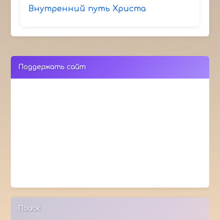
Внутренний путь Христа
Поддержать сайт
Поиск