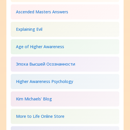
Ascended Masters Answers
Explaining Evil
Age of Higher Awareness
Эпоха Высшей Осознанности
Higher Awareness Psychology
Kim Michaels' Blog
More to Life Online Store