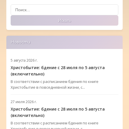
Поиск
Искать
Новости
5 августа 2026 г.
Христобытие: бдение с 28 июля по 5 августа
(включительно)
В соответствии с расписанием бдения по книге
Христобытие в повседневной жизни, с...
27 июля 2026 г.
Христобытие: бдение с 28 июля по 5 августа
(включительно)
В соответствии с расписанием бдения по книге
Христобытие в повседневной жизни, с...