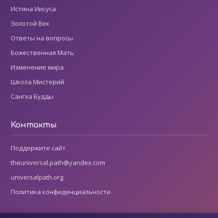
Истина Иисуса
Золотой Век
Ответы на вопросы
Божественная Мать
Изменение мира
Школа Мистерий
Сангха Будды
Контакты
Поддержите сайт
theuniversal.path@yandex.com
universalpath.org
Политика конфиденциальности