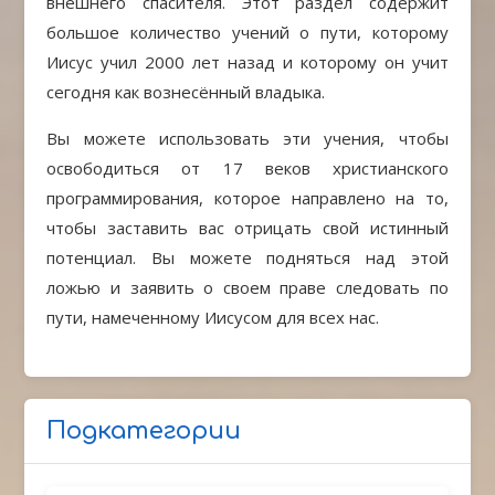
внешнего спасителя. Этот раздел содержит
большое количество учений о пути, которому
Иисус учил 2000 лет назад и которому он учит
сегодня как вознесённый владыка.
Вы можете использовать эти учения, чтобы
освободиться от 17 веков христианского
программирования, которое направлено на то,
чтобы заставить вас отрицать свой истинный
потенциал. Вы можете подняться над этой
ложью и заявить о своем праве следовать по
пути, намеченному Иисусом для всех нас.
Подкатегории