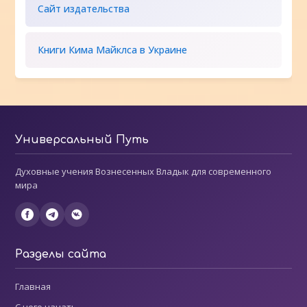
Сайт издательства
Книги Кима Майклса в Украине
Универсальный Путь
Духовные учения Вознесенных Владык для современного
мира
Разделы сайта
Главная